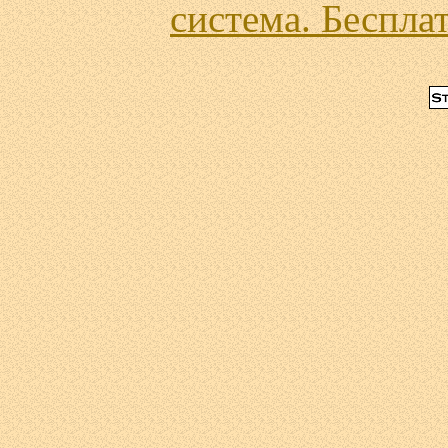
система. Бесплат